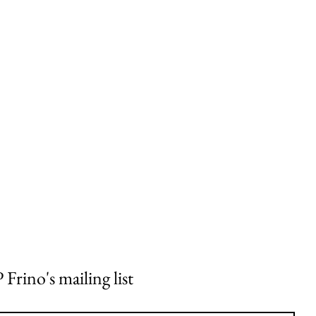
 Frino's mailing list