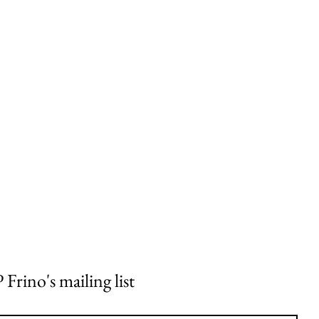
 Frino's mailing list