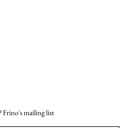
 Frino's mailing list